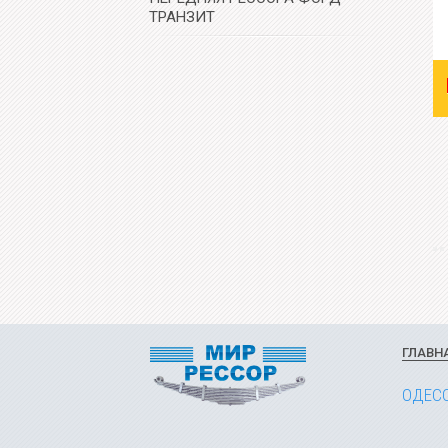
ТРАНЗИТ
ГЛАВН
ОДЕС