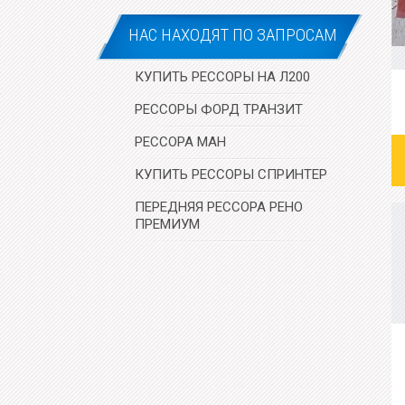
НАС НАХОДЯТ ПО ЗАПРОСАМ
КУПИТЬ РЕССОРЫ НА Л200
РЕССОРЫ ФОРД ТРАНЗИТ
РЕССОРА МАН
КУПИТЬ РЕССОРЫ СПРИНТЕР
ПЕРЕДНЯЯ РЕССОРА РЕНО
ПРЕМИУМ