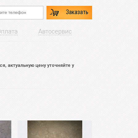
Заказать
Оплата
Автосервис
я, актуальную цену уточняйте у