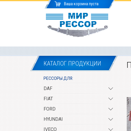
Ваша корзина пуста
КАТАЛОГ ПРОДУКЦИИ
П
РЕССОРЫ ДЛЯ:
DAF
FIAT
FORD
HYUNDAI
IVECO