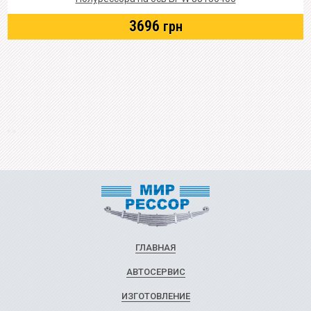
3696
грн
ГЛАВНАЯ
АВТОСЕРВИС
ИЗГОТОВЛЕНИЕ