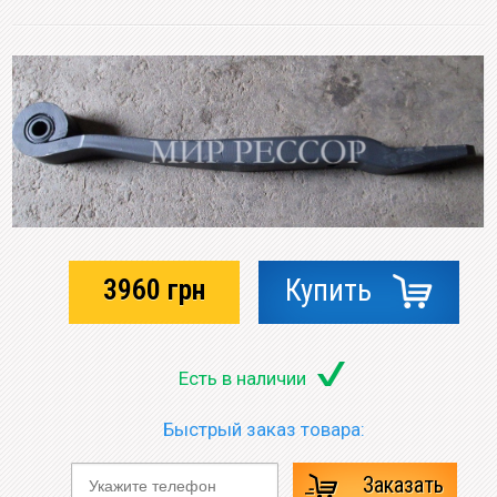
3960
грн
Купить
Есть в наличии
Быстрый заказ товара:
Заказать