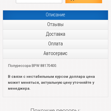
Описание
Отзывы
Доставка
Оплата
Автосервис
Полурессора BPW 88170400.
В связи с нестабильным курсом доллара цена
может меняться, актуальную цену уточняйте у
менеджера.
Похожие рессоры: