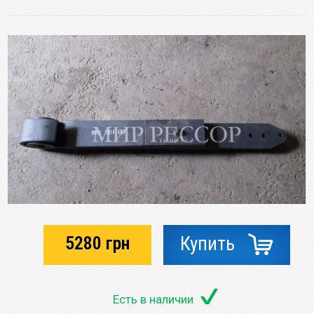
5280
грн
Купить
Есть в наличии