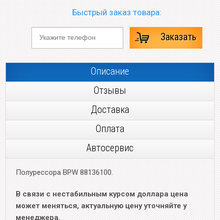
Быстрый заказ товара:
Заказать
Описание
Отзывы
Доставка
Оплата
Автосервис
Полурессора BPW 88136100.
В связи с нестабильным курсом доллара цена
может меняться, актуальную цену уточняйте у
менеджера.