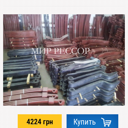
4224
грн
Купить