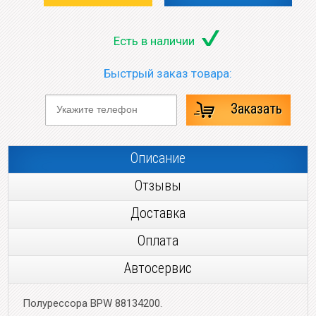
Есть в наличии
Быстрый заказ товара:
Заказать
Описание
Отзывы
Доставка
Оплата
Автосервис
Полурессора BPW 88134200.