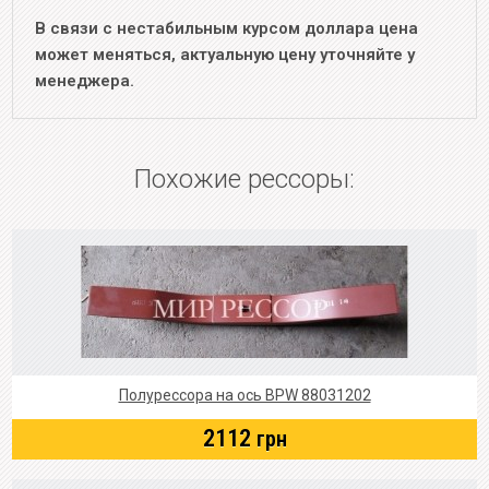
В связи с нестабильным курсом доллара цена
может меняться, актуальную цену уточняйте у
менеджера.
Похожие рессоры:
Полурессора на ось BPW 88031202
2112
грн