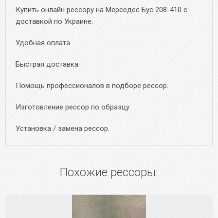
Купить онлайн рессору на Мерседес Бус 208-410 с
доставкой по Украине.
Удобная оплата.
Быстрая доставка.
Помощь профессионалов в подборе рессор.
Изготовление рессор по образцу.
Установка / замена рессор.
Похожие рессоры: