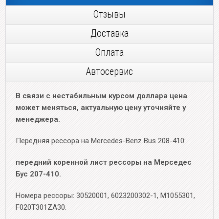
Отзывы
Доставка
Оплата
Автосервис
В связи с нестабильным курсом доллара цена
может меняться, актуальную цену уточняйте у
менеджера.
Передняя рессора на Mercedes-Benz Bus 208-410:
передний коренной лист рессоры на Мерседес
Бус 207-410.
Номера рессоры: 30520001, 6023200302-1, M1055301,
F020T301ZA30.