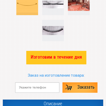
Изготовим в течение дня
Заказ на изготовление товара:
Заказать
Описание