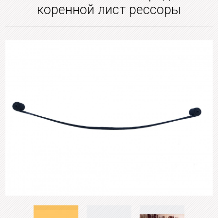
коренной лист рессоры