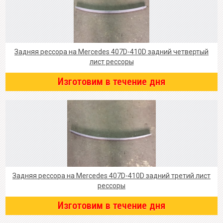
Задняя рессора на Mercedes 407D-410D задний четвертый
лист рессоры
Изготовим в течение дня
Задняя рессора на Mercedes 407D-410D задний третий лист
рессоры
Изготовим в течение дня