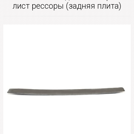
лист рессоры (задняя плита)