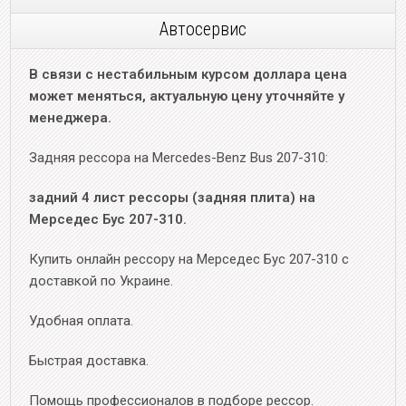
Автосервис
В связи с нестабильным курсом доллара цена
может меняться, актуальную цену уточняйте у
менеджера.
Задняя рессора на Mercedes-Benz Bus 207-310:
задний 4 лист рессоры (задняя плита) на
Мерседес Бус 207-310.
Купить онлайн рессору на Мерседес Бус 207-310 с
доставкой по Украине.
Удобная оплата.
Быстрая доставка.
Помощь профессионалов в подборе рессор.