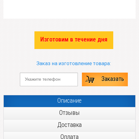
Изготовим в течение дня
Заказ на изготовление товара:
Заказать
Описание
Отзывы
Доставка
Оплата