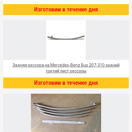
Изготовим в течение дня
Задняя рессора на Mercedes-Benz Bus 207-310 задний
третий лист рессоры
Изготовим в течение дня