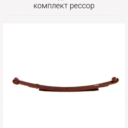
комплект рессор