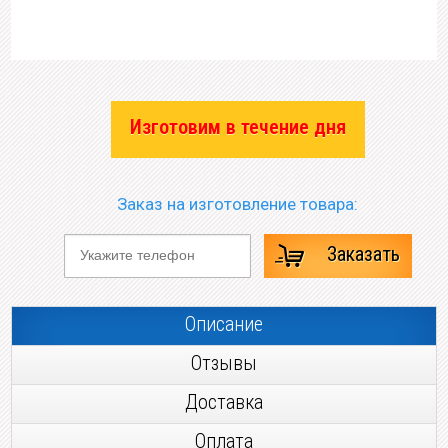
Изготовим в течение дня
Заказ на изготовление товара:
Заказать
Описание
Отзывы
Доставка
Оплата