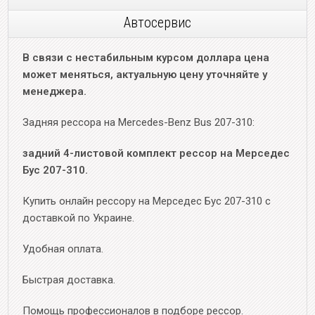
Автосервис
В связи с нестабильным курсом доллара цена
может меняться, актуальную цену уточняйте у
менеджера.
Задняя рессора на Mercedes-Benz Bus 207-310:
задний 4-листовой комплект рессор на Мерседес
Бус 207-310.
Купить онлайн рессору на Мерседес Бус 207-310 с
доставкой по Украине.
Удобная оплата.
Быстрая доставка.
Помощь профессионалов в подборе рессор.