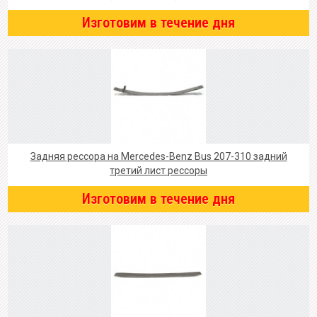
Изготовим в течение дня
Задняя рессора на Mercedes-Benz Bus 207-310 задний
третий лист рессоры
Изготовим в течение дня