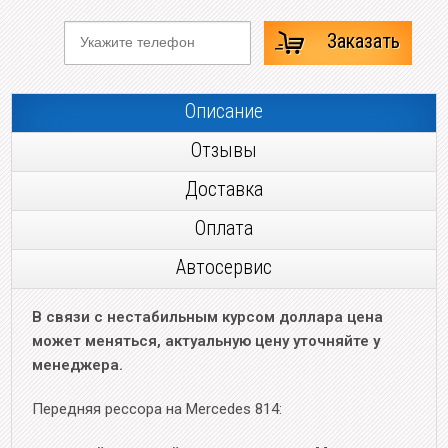
Заказать
Описание
Отзывы
Доставка
Оплата
Автосервис
В связи с нестабильным курсом доллара цена
может меняться, актуальную цену уточняйте у
менеджера.
Передняя рессора на Mercedes 814: