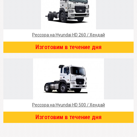
Рессора на Hyundai HD 260 / Хендай
Изготовим в течение дня
Рессора на Hyundai HD 500 / Хендай
Изготовим в течение дня