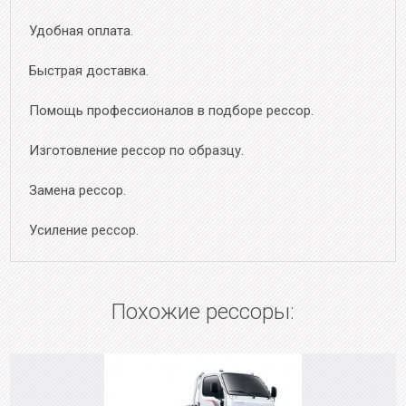
Удобная оплата.
Быстрая доставка.
Помощь профессионалов в подборе рессор.
Изготовление рессор по образцу.
Замена рессор.
Усиление рессор.
Похожие рессоры: