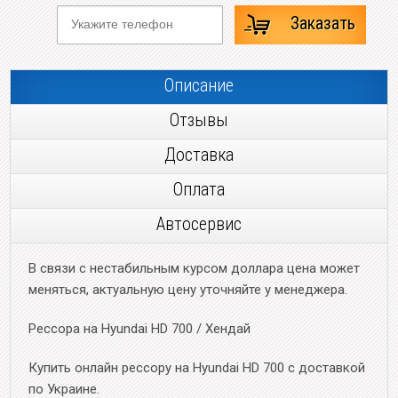
Заказать
Описание
Отзывы
Доставка
Оплата
Автосервис
В связи с нестабильным курсом доллара цена может
меняться, актуальную цену уточняйте у менеджера.
Рессора на Hyundai HD 700 / Хендай
Купить онлайн рессору на Hyundai HD 700 с доставкой
по Украине.