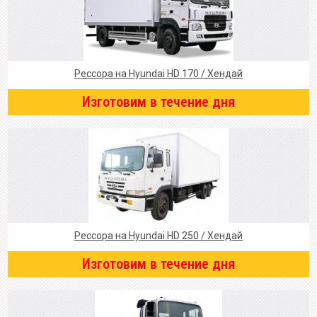
Рессора на Hyundai HD 170 / Хендай
Изготовим в течение дня
Рессора на Hyundai HD 250 / Хендай
Изготовим в течение дня