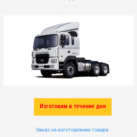
Изготовим в течение дня
Заказ на изготовление товара: