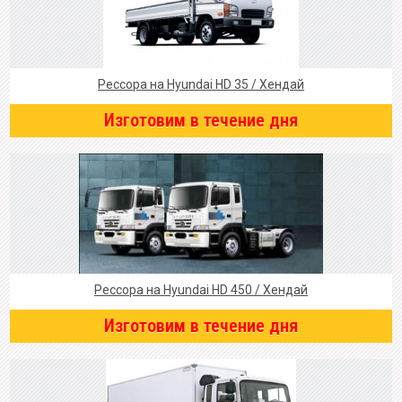
Рессора на Hyundai HD 35 / Хендай
Изготовим в течение дня
Рессора на Hyundai HD 450 / Хендай
Изготовим в течение дня