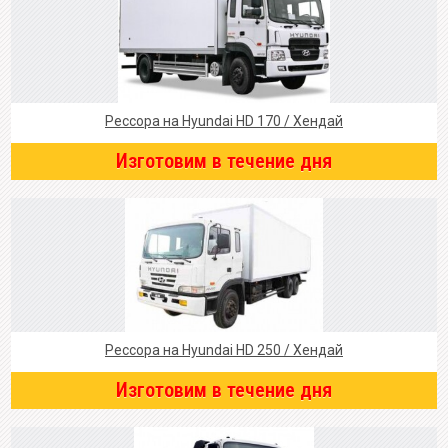
Рессора на Hyundai HD 170 / Хендай
Изготовим в течение дня
Рессора на Hyundai HD 250 / Хендай
Изготовим в течение дня