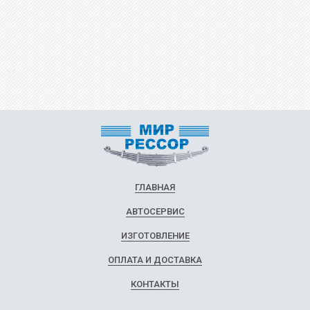
ГЛАВНАЯ
АВТОСЕРВИС
ИЗГОТОВЛЕНИЕ
ОПЛАТА И ДОСТАВКА
КОНТАКТЫ