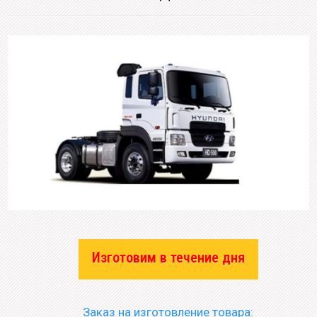
Изготовим в течение дня
Заказ на изготовление товара: