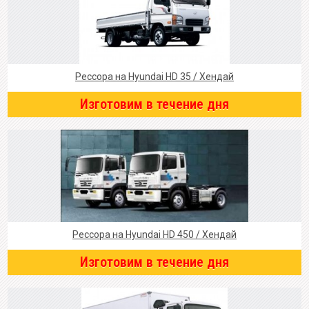
Рессора на Hyundai HD 35 / Хендай
Изготовим в течение дня
Рессора на Hyundai HD 450 / Хендай
Изготовим в течение дня