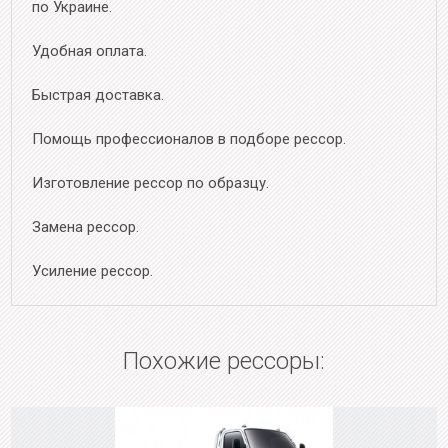
по Украине.
Удобная оплата.
Быстрая доставка.
Помощь профессионалов в подборе рессор.
Изготовление рессор по образцу.
Замена рессор.
Усиление рессор.
Похожие рессоры: