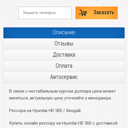
Заказать
Описание
Отзывы
Доставка
Оплата
Автосервис
В связи с нестабильным курсом доллара цена может
меняться, актуальную цену уточняйте у менеджера.
Рессора на Hyundai HD 500 / Хендай
Купить онлайн рессору на Hyundai HD 500 с доставкой