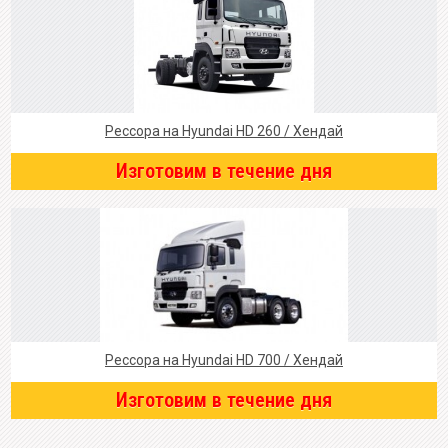
Рессора на Hyundai HD 260 / Хендай
Изготовим в течение дня
Рессора на Hyundai HD 700 / Хендай
Изготовим в течение дня