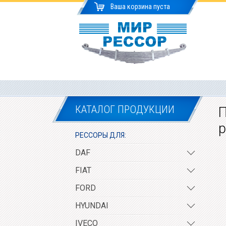
Ваша корзина пуста
КАТАЛОГ ПРОДУКЦИИ
П
РЕССОРЫ ДЛЯ:
DAF
FIAT
FORD
HYUNDAI
IVECO