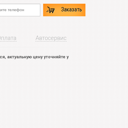
Заказать
Оплата
Автосервис
я, актуальную цену уточняйте у