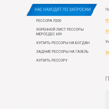
НАС НАХОДЯТ ПО ЗАПРОСАМ
П
И
РЕССОРА Л200
КОРЕННОЙ ЛИСТ РЕССОРЫ
Ус
МЕРСЕДЕС 609
У
КУПИТЬ РЕССОРЫ НА БОГДАН
ЗАДНИЕ РЕССОРЫ НА ГАЗЕЛЬ
Зв
КУПИТЬ РЕССОРУ
П