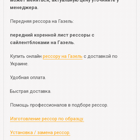
может меняться, актуальную цену уточняйте у
менеджера.
Передняя рессора на Газель:
передний коренной лист рессоры с
сайлентблоками на Газель.
Купить онлайн
рессору на Газель
с доставкой по
Украине.
Удобная оплата.
Быстрая доставка.
Помощь профессионалов в подборе рессор.
Изготовление рессор по образцу.
Установка / замена рессор.