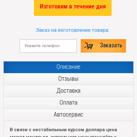
Изготовим в течение дня
Заказ на изготовление товара:
Заказать
Описание
Отзывы
Доставка
Оплата
Автосервис
В связи с нестабильным курсом доллара цена