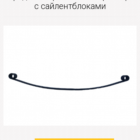
с сайлентблоками