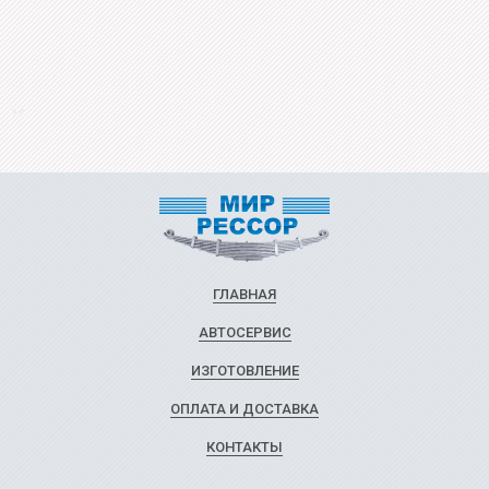
ГЛАВНАЯ
АВТОСЕРВИС
ИЗГОТОВЛЕНИЕ
ОПЛАТА И ДОСТАВКА
КОНТАКТЫ