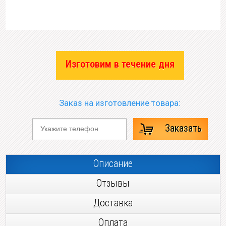
Изготовим в течение дня
Заказ на изготовление товара:
Заказать
Описание
Отзывы
Доставка
Оплата