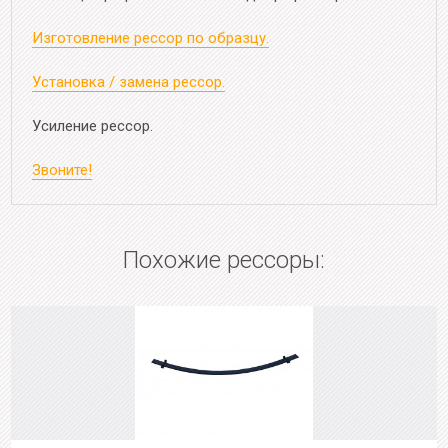
Изготовление рессор по образцу.
Установка / замена рессор.
Усиление рессор.
Звоните!
Похожие рессоры: