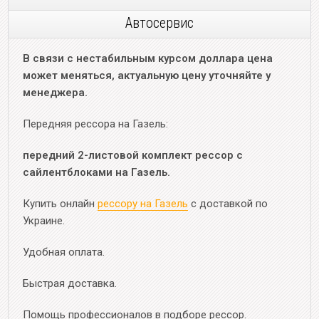
Автосервис
В связи с нестабильным курсом доллара цена
может меняться, актуальную цену уточняйте у
менеджера.
Передняя рессора на Газель:
передний 2-листовой комплект рессор с
сайлентблоками на Газель.
Купить онлайн
рессору на Газель
с доставкой по
Украине.
Удобная оплата.
Быстрая доставка.
Помощь профессионалов в подборе рессор.