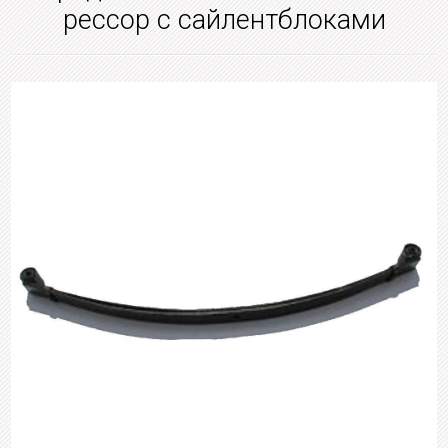
рессор с сайлентблоками