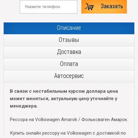
Заказать
Описание
Отзывы
Доставка
Оплата
Автосервис
В связи с нестабильным курсом доллара цена
может меняться, актуальную цену уточняйте у
менеджера.
Рессора на Volkswagen Amarok / Фольксваген Амарок.
Купить онлайн рессору на Volkswagen с доставкой по