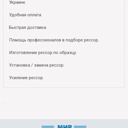
Украине.
Удобная оплата.
Быстрая доставка.
Помощь профессионалов в подборе рессор.
Изготовление рессор по образцу.
Установка / замена рессор.
Усиление рессор.