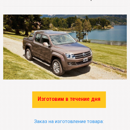
Изготовим в течение дня
Заказ на изготовление товара: