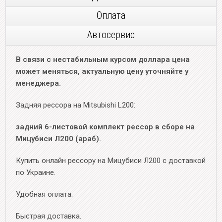
Оплата
Автосервис
В связи с нестабильным курсом доллара цена
может меняться, актуальную цену уточняйте у
менеджера.
Задняя рессора на Mitsubishi L200:
задний 6-листовой комплект рессор в сборе на
Мицубиси Л200 (араб).
Купить онлайн рессору на Мицубиси Л200 с доставкой
по Украине.
Удобная оплата.
Быстрая доставка.