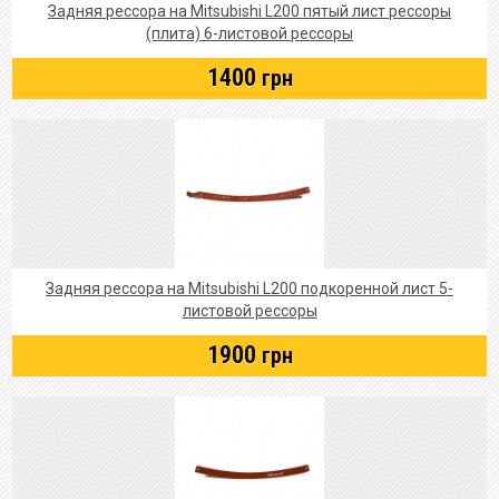
Задняя рессора на Mitsubishi L200 пятый лист рессоры
(плита) 6-листовой рессоры
1400
грн
Задняя рессора на Mitsubishi L200 подкоренной лист 5-
листовой рессоры
1900
грн