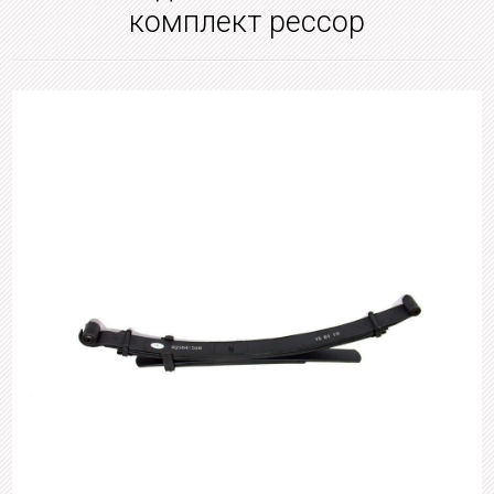
комплект рессор