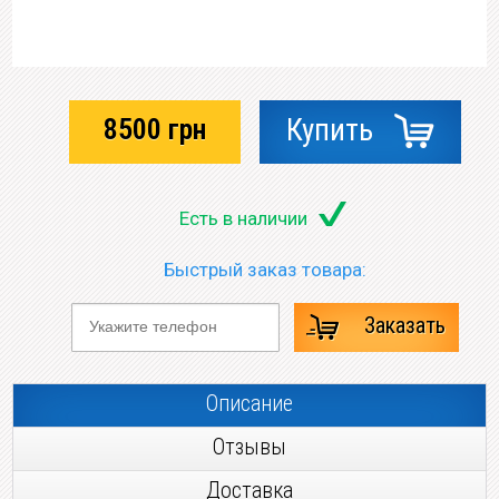
8500
грн
Купить
Есть в наличии
Быстрый заказ товара:
Заказать
Описание
Отзывы
Доставка