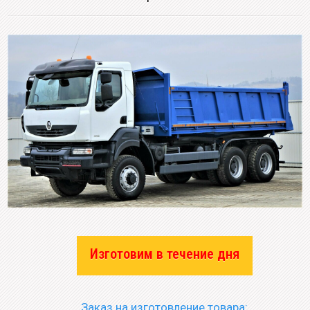
Изготовим в течение дня
Заказ на изготовление товара: