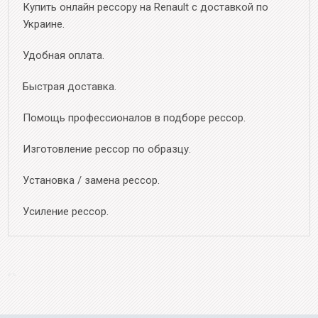
Купить онлайн рессору на Renault с доставкой по
Украине.
Удобная оплата.
Быстрая доставка.
Помощь профессионалов в подборе рессор.
Изготовление рессор по образцу.
Установка / замена рессор.
Усиление рессор.