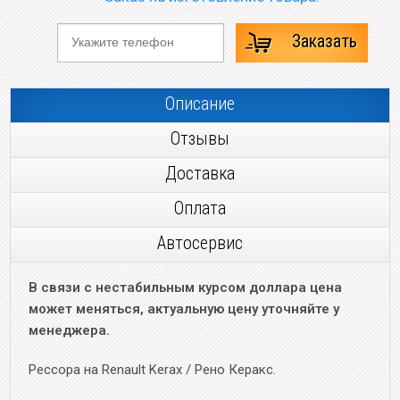
Заказать
Описание
Отзывы
Доставка
Оплата
Автосервис
В связи с нестабильным курсом доллара цена
может меняться, актуальную цену уточняйте у
менеджера.
Рессора на Renault Kerax / Рено Керакс.