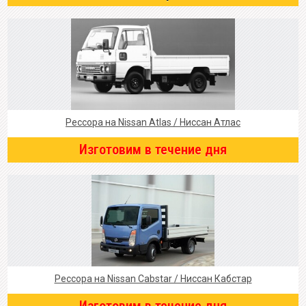
Рессора на Nissan Atlas / Ниссан Атлас
Изготовим в течение дня
Рессора на Nissan Cabstar / Ниссан Кабстар