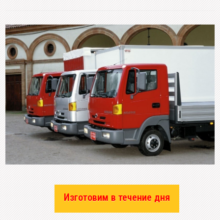
Изготовим в течение дня