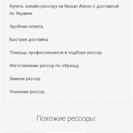
Купить онлайн рессору на Nissan Atleon с доставкой
по Украине.
Удобная оплата.
Быстрая доставка.
Помощь профессионалов в подборе рессор.
Изготовление рессор по образцу.
Замена рессор.
Усиление рессор.
Похожие рессоры: