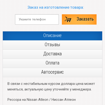
Заказ на изготовление товара:
Заказать
Описание
Отзывы
Доставка
Оплата
Автосервис
В связи с нестабильным курсом доллара цена может
меняться, актуальную цену уточняйте у менеджера.
Рессора на Nissan Atleon / Ниссан Атлеон