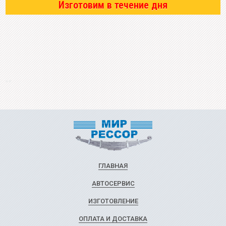
Изготовим в течение дня
ГЛАВНАЯ
АВТОСЕРВИС
ИЗГОТОВЛЕНИЕ
ОПЛАТА И ДОСТАВКА