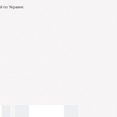
й по Украине.