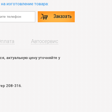
 на изготовление товара:
Заказать
Оплата
Автосервис
я, актуальную цену уточняйте у
ер 208-316.