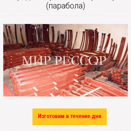
(парабола)
Изготовим в течение дня