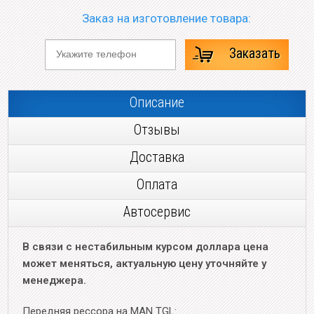
Заказ на изготовление товара:
Заказать
Описание
Отзывы
Доставка
Оплата
Автосервис
В связи с нестабильным курсом доллара цена
может меняться, актуальную цену уточняйте у
менеджера.
Передняя рессора на MAN TGL: