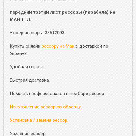
передний третий лист рессоры (парабола) на
МАН ТГЛ.
Номер рессоры: 33612003.
Купить онлайн
рессору на Ман
с доставкой по
Украине.
Удобная оплата.
Быстрая доставка.
Помощь профессионалов в подборе рессор.
Изготовление рессор по образцу.
Установка / замена рессор.
Усиление рессор.