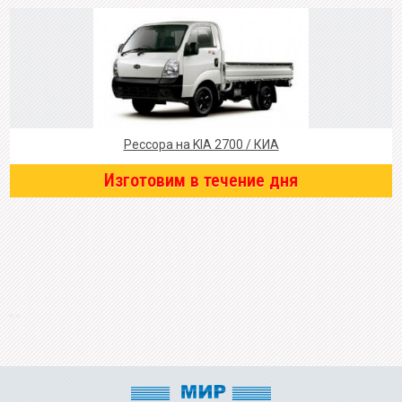
Рессора на KIA 2700 / КИА
Изготовим в течение дня