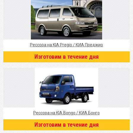
Рессора на KIA Pregio / КИА Преджио
Изготовим в течение дня
Рессора на KIA Bongo / КИА Бонго
Изготовим в течение дня