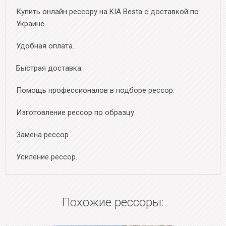
Купить онлайн рессору на KIA Besta с доставкой по
Украине.
Удобная оплата.
Быстрая доставка.
Помощь профессионалов в подборе рессор.
Изготовление рессор по образцу.
Замена рессор.
Усиление рессор.
Похожие рессоры: