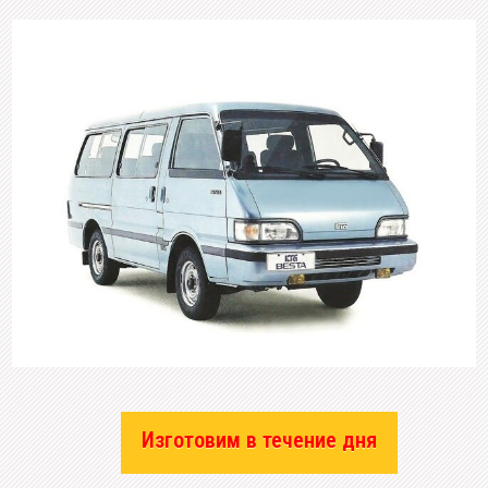
Изготовим в течение дня