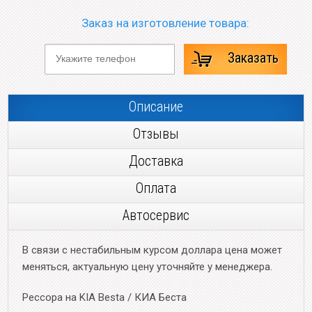
Заказ на изготовление товара:
Заказать
Описание
Отзывы
Доставка
Оплата
Автосервис
В связи с нестабильным курсом доллара цена может
меняться, актуальную цену уточняйте у менеджера.
Рессора на KIA Besta / КИА Беста