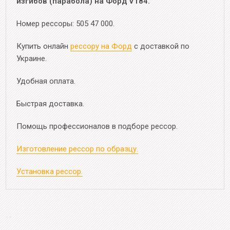
изгибов (парабола) на Форд V184.
Номер рессоры: 505 47 000.
Купить онлайн
рессору на Форд
с доставкой по
Украине.
Удобная оплата.
Быстрая доставка.
Помощь профессионалов в подборе рессор.
Изготовление рессор по образцу.
Установка рессор.