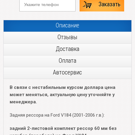
Заказать
Описание
Отзывы
Доставка
Оплата
Автосервис
В связи с нестабильным курсом доллара цена
может меняться, актуальную цену уточняйте у
менеджера.
Задняя рессора на Ford V184 (2001-2006 г.в.):
задний 2-листовой комплект рессор 60 мм без