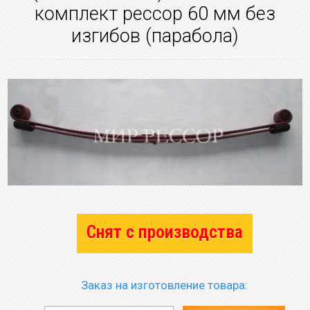
комплект рессор 60 мм без
изгибов (парабола)
Снят с производства
Заказ на изготовление товара: