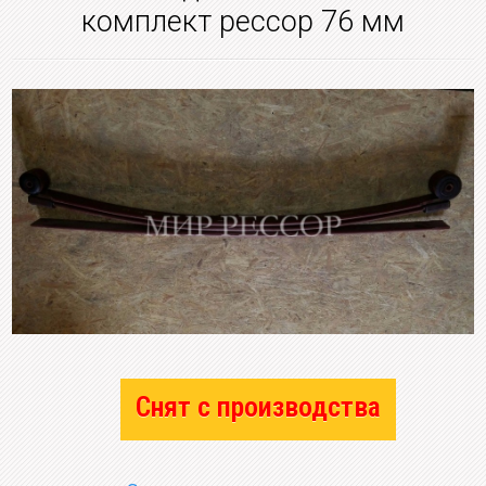
комплект рессор 76 мм
Снят с производства