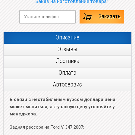
Заказ на изготовление товара:
Заказать
Описание
Отзывы
Доставка
Оплата
Автосервис
В связи с нестабильным курсом доллара цена
может меняться, актуальную цену уточняйте у
менеджера.
Задняя рессора на Ford V 347 2007: