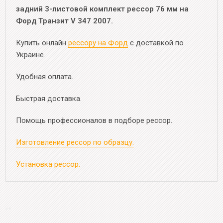
задний 3-листовой комплект рессор 76 мм на
Форд Транзит V 347 2007.
Купить онлайн
рессору на Форд
с доставкой по
Украине.
Удобная оплата.
Быстрая доставка.
Помощь профессионалов в подборе рессор.
Изготовление рессор по образцу.
Установка рессор.