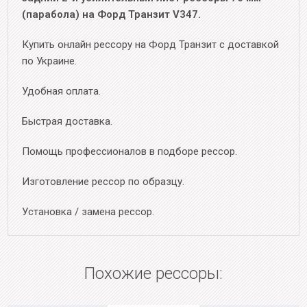
(парабола) на Форд Транзит V347.
Купить онлайн рессору на Форд Транзит с доставкой
по Украине.
Удобная оплата.
Быстрая доставка.
Помощь профессионалов в подборе рессор.
Изготовление рессор по образцу.
Установка / замена рессор.
Похожие рессоры: