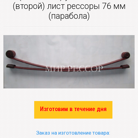
(второй) лист рессоры 76 мм
(парабола)
Изготовим в течение дня
Заказ на изготовление товара: