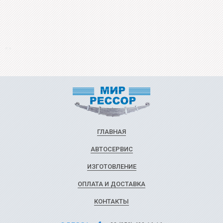
ГЛАВНАЯ
АВТОСЕРВИС
ИЗГОТОВЛЕНИЕ
ОПЛАТА И ДОСТАВКА
КОНТАКТЫ