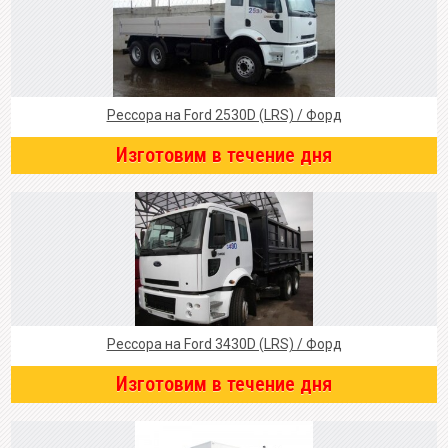
Рессора на Ford 2530D (LRS) / Форд
Изготовим в течение дня
Рессора на Ford 3430D (LRS) / Форд
Изготовим в течение дня