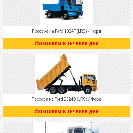
Рессора на Ford 1824F (LRS) / Форд
Изготовим в течение дня
Рессора на Ford 2524D (LRS) / Форд
Изготовим в течение дня