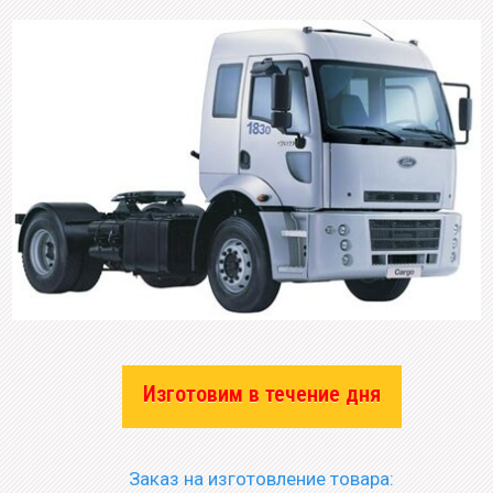
Изготовим в течение дня
Заказ на изготовление товара: