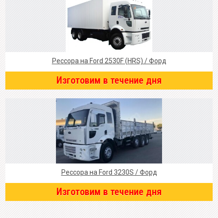
Рессора на Ford 2530F (HRS) / Форд
Изготовим в течение дня
Рессора на Ford 3230S / Форд
Изготовим в течение дня