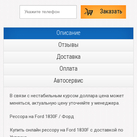
Заказать
Описание
Отзывы
Доставка
Оплата
Автосервис
В связи с нестабильным курсом доллара цена может
меняться, актуальную цену уточняйте у менеджера.
Рессора на Ford 1830F / Форд
Купить онлайн рессору на Ford 1830F с доставкой по