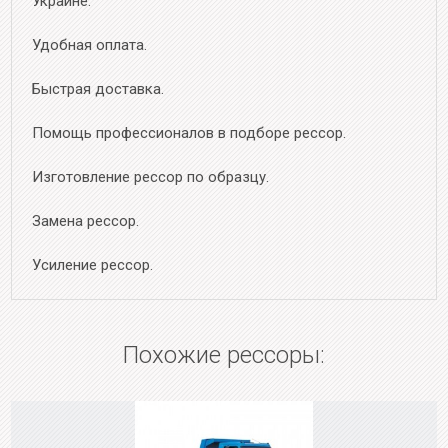
Украине.
Удобная оплата.
Быстрая доставка.
Помощь профессионалов в подборе рессор.
Изготовление рессор по образцу.
Замена рессор.
Усиление рессор.
Похожие рессоры: