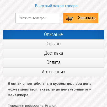
Быстрый заказ товара:
Заказать
Описание
Отзывы
Доставка
Оплата
Автосервис
В связи с нестабильным курсом доллара цена
может меняться, актуальную цену уточняйте у
менеджера.
Передняя рессора на Эталон: