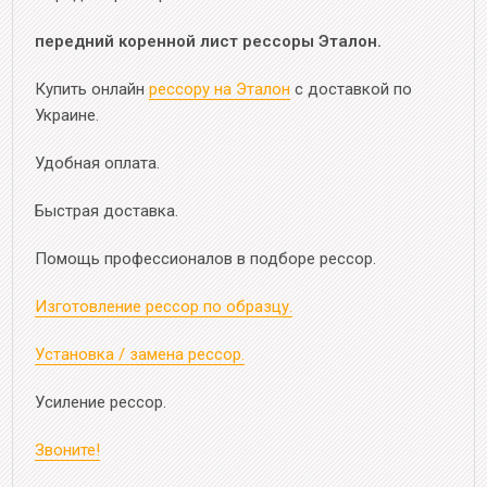
передний коренной лист рессоры Эталон.
Купить онлайн
рессору на Эталон
с доставкой по
Украине.
Удобная оплата.
Быстрая доставка.
Помощь профессионалов в подборе рессор.
Изготовление рессор по образцу.
Установка / замена рессор.
Усиление рессор.
Звоните!