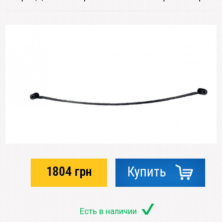
1804
грн
Купить
Есть в наличии