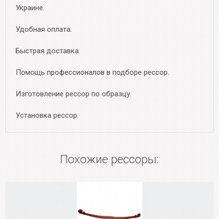
Украине.
Удобная оплата.
Быстрая доставка.
Помощь профессионалов в подборе рессор.
Изготовление рессор по образцу.
Установка рессор.
Похожие рессоры: