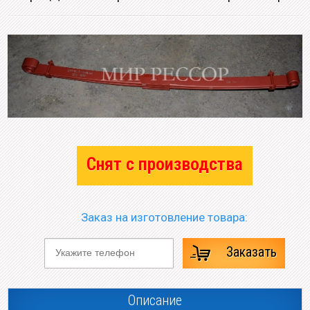
Снят с производства
Заказ на изготовление товара:
Заказать
Описание