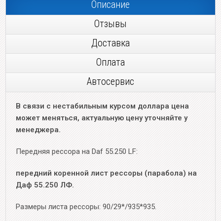
Описание
Отзывы
Доставка
Оплата
Автосервис
В связи с нестабильным курсом доллара цена
может меняться, актуальную цену уточняйте у
менеджера.
Передняя рессора на Daf 55.250 LF:
передний коренной лист рессоры (парабола) на
Даф 55.250 ЛФ.
Размеры листа рессоры: 90/29*/935*935.