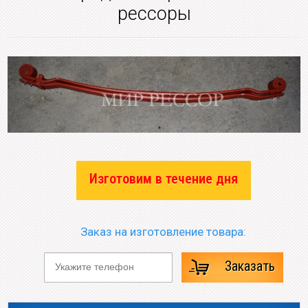
рессоры
Изготовим в течение дня
Заказ на изготовление товара:
Заказать