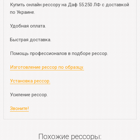
Купить онлайн рессору на Даф 55.250 ЛФ с доставкой
по Украине.
Удобная оплата.
Быстрая доставка.
Помощь профессионалов в подборе рессор.
Изготовление рессор по образцу.
Установка рессор.
Усиление рессор.
Звоните!
Похожие рессоры: